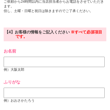
ご依頼から24時間以内に当店担当者からお電話をさせていただき
ます。
但し、土曜・日曜と祝日は除きますのでご了承ください。
【4】お客様の情報をご記入ください
※すべて必須項目
です。
お名前
例）大阪太郎
ふりがな
例）おおさかたろう