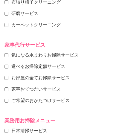
布張り椅子クリーニング
研磨サービス
カーペットクリーニング
家事代行サービス
気になる水まわりお掃除サービス
選べるお掃除定額サービス
お部屋の全てお掃除サービス
家事おてつだいサービス
ご希望のおかたづけサービス
業務用お掃除メニュー
日常清掃サービス