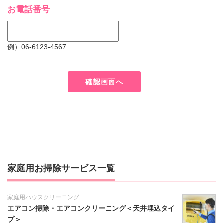
お電話番号
例）06-6123-4567
家庭用お掃除サービス一覧
家庭用ハウスクリーニング
エアコン掃除・エアコンクリーニング＜天井埋込タイ
プ＞