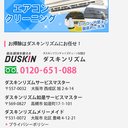
お掃除はダスキンリズムにお任せ！