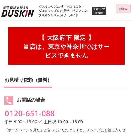
menu
【 大阪府下 限定 】
当店は、東京や神奈川ではサー
ビスできません
お見積り依頼（無料）
お電話の場合
平日 9:00～19:00 ／ 土日祝 10:00～16:00
「ホームページを見た」と言っていただけますと、スムーズにお話に入らせ