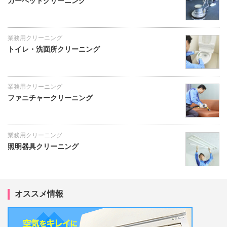
カーペットクリーニング
業務用クリーニング
トイレ・洗面所クリーニング
業務用クリーニング
ファニチャークリーニング
業務用クリーニング
照明器具クリーニング
オススメ情報