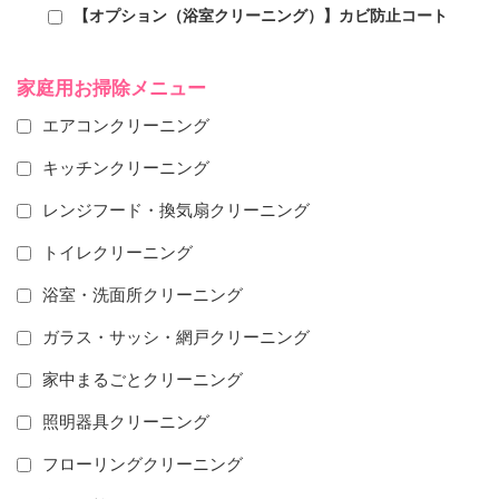
【オプション（浴室クリーニング）】カビ防止コート
家庭用お掃除メニュー
エアコンクリーニング
キッチンクリーニング
レンジフード・換気扇クリーニング
トイレクリーニング
浴室・洗面所クリーニング
ガラス・サッシ・網戸クリーニング
家中まるごとクリーニング
照明器具クリーニング
フローリングクリーニング