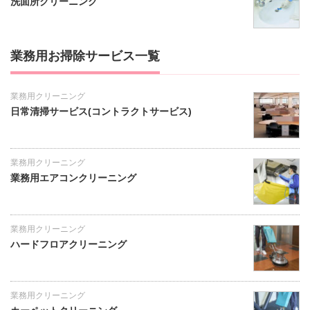
洗面所クリーニング
業務用お掃除サービス一覧
業務用クリーニング
日常清掃サービス(コントラクトサービス)
業務用クリーニング
業務用エアコンクリーニング
業務用クリーニング
ハードフロアクリーニング
業務用クリーニング