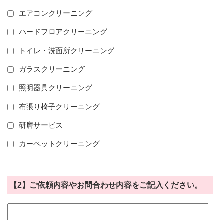
エアコンクリーニング
ハードフロアクリーニング
トイレ・洗面所クリーニング
ガラスクリーニング
照明器具クリーニング
布張り椅子クリーニング
研磨サービス
カーペットクリーニング
【2】ご依頼内容やお問合わせ内容をご記入ください。