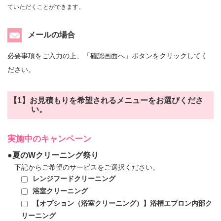
ていただくことができます。
メールの場合
必要事項をご入力の上、「確認画面へ」ボタンをクリックしてく
ださい。
【1】お見積もりを希望されるメニューをお選びくださ
い。
実施中のキャンペーン
●夏のWクリーニング祭り
下記からご希望のサービスをご選択ください。
レンジフードクリーニング
浴室クリーニング
【オプション（浴室クリーニング）】浴槽エプロン内部ク
リーニング