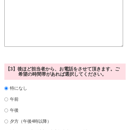
【3】後ほど担当者から、お電話をさせて頂きます。ご
希望の時間帯があれば選択してください。
特になし
午前
午後
夕方（午後4時以降）