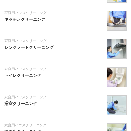
家庭用ハウスクリーニング
キッチンクリーニング
家庭用ハウスクリーニング
レンジフードクリーニング
家庭用ハウスクリーニング
トイレクリーニング
家庭用ハウスクリーニング
浴室クリーニング
家庭用ハウスクリーニング